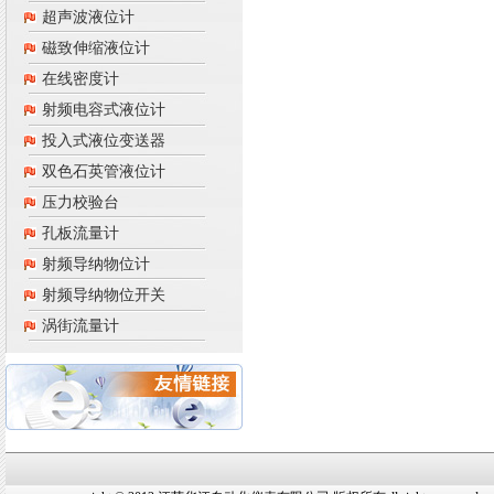
超声波液位计
磁致伸缩液位计
在线密度计
射频电容式液位计
投入式液位变送器
双色石英管液位计
压力校验台
孔板流量计
射频导纳物位计
射频导纳物位开关
涡街流量计