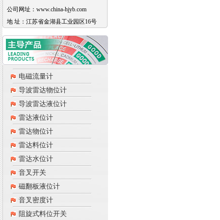
公司网址：www.china-hjyb.com
地 址：江苏省金湖县工业园区16号
电磁流量计
导波雷达物位计
导波雷达液位计
雷达液位计
雷达物位计
雷达料位计
雷达水位计
音叉开关
磁翻板液位计
音叉密度计
阻旋式料位开关