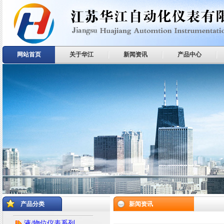
网站首页
关于华江
新闻资讯
产品中心
产品分类
新闻资讯
液/物位仪表系列