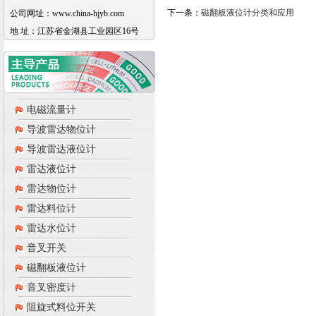
下一条：
磁翻板液位计分类和应用
公司网址：www.china-hjyb.com
地 址：江苏省金湖县工业园区16号
电磁流量计
导波雷达物位计
导波雷达液位计
雷达液位计
雷达物位计
雷达料位计
雷达水位计
音叉开关
磁翻板液位计
音叉密度计
阻旋式料位开关