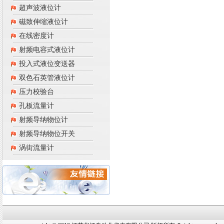
超声波液位计
磁致伸缩液位计
在线密度计
射频电容式液位计
投入式液位变送器
双色石英管液位计
压力校验台
孔板流量计
射频导纳物位计
射频导纳物位开关
涡街流量计