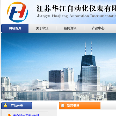
网站首页
关于华江
新闻资讯
产品中心
产品分类
新闻资讯
液/物位仪表系列