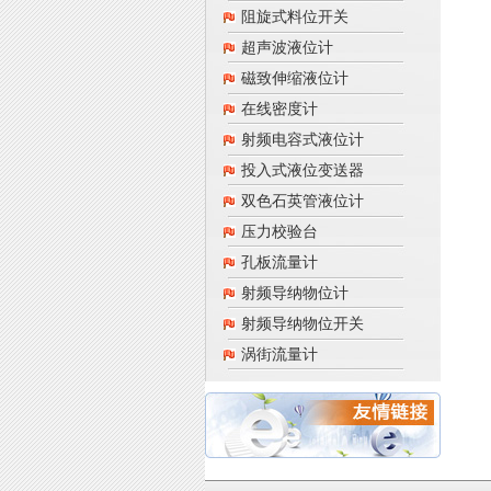
阻旋式料位开关
超声波液位计
磁致伸缩液位计
在线密度计
射频电容式液位计
投入式液位变送器
双色石英管液位计
压力校验台
孔板流量计
射频导纳物位计
射频导纳物位开关
涡街流量计