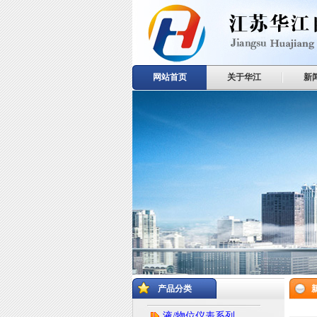
网站首页
关于华江
新
产品分类
液/物位仪表系列