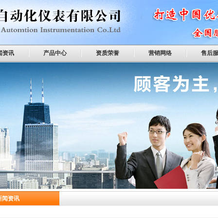
闻资讯
产品中心
资质荣誉
营销网络
售后
新闻资讯