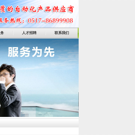
服务
人才招聘
联系我们