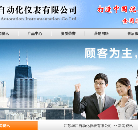
闻资讯
产品中心
资质荣誉
营销网络
售后
闻资讯
江苏华江自动化仪表有限公司
>>
新闻资讯