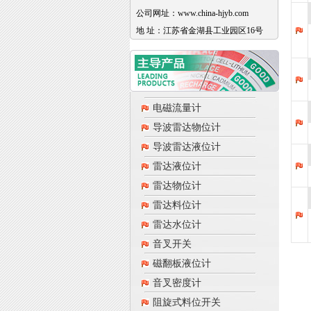
公司网址：www.china-hjyb.com
地 址：江苏省金湖县工业园区16号
电磁流量计
导波雷达物位计
导波雷达液位计
雷达液位计
雷达物位计
雷达料位计
雷达水位计
音叉开关
磁翻板液位计
音叉密度计
阻旋式料位开关