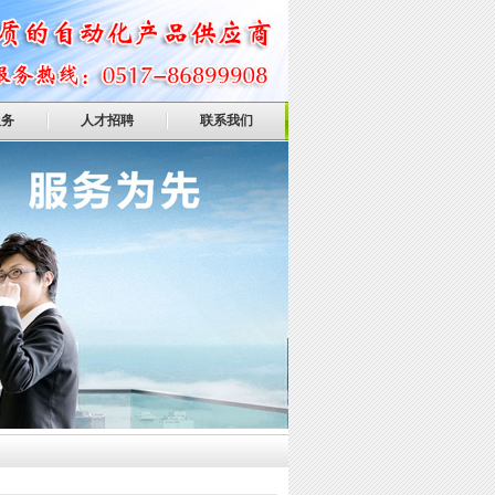
服务
人才招聘
联系我们