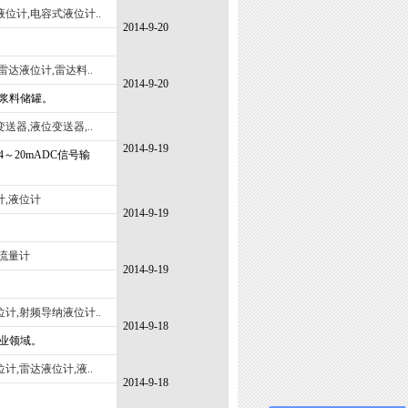
位计,电容式液位计..
2014-9-20
雷达液位计,雷达料..
2014-9-20
浆料储罐。
送器,液位变送器,..
2014-9-19
20mADC信号输
计,液位计
2014-9-19
流量计
2014-9-19
计,射频导纳液位计..
2014-9-18
业领域。
计,雷达液位计,液..
2014-9-18